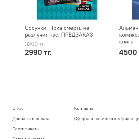
Сосунки. Пока смерть не
Альман
разлучит нас. ПРЕДЗАКАЗ
комиксо
книга
3200 тг.
2990 тг.
4500 
О нас
Контакты
Доставка и оплата
Оферта и политика конфиденц
Сертификаты