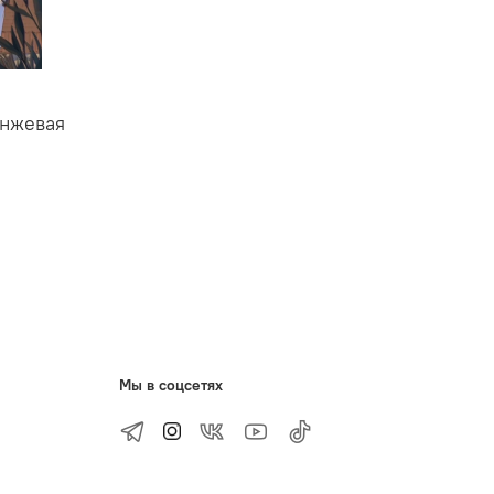
анжевая
Мы в соцсетях