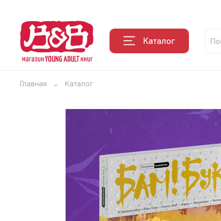
Каталог
Главная
Каталог