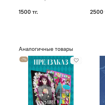
1500 тг.
2500 
Аналогичные товары
-7%