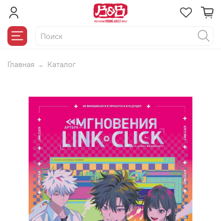
Главная
Каталог