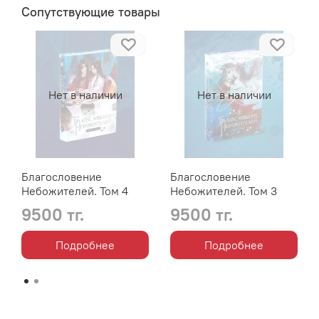
Сопутствующие товары
Нет в наличии
Нет в наличии
Благословение
Благословение
Небожителей. Том 4
Небожителей. Том 3
9500 тг.
9500 тг.
Подробнее
Подробнее