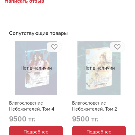
Написать отзыв
Сопутствующие товары
Нет в наличии
Нет в наличии
Благословение
Благословение
Небожителей. Том 4
Небожителей. Том 2
9500 тг.
9500 тг.
Подробнее
Подробнее