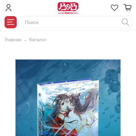
Главная
Каталог