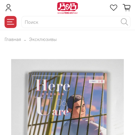
Главная
Эксклюзивы