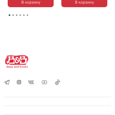
В корзину
В корзину