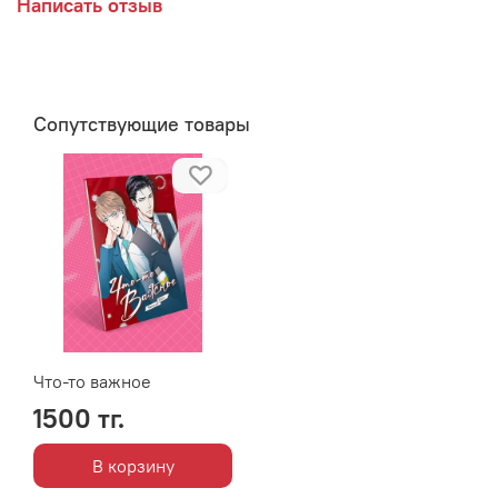
Написать отзыв
Сопутствующие товары
Что-то важное
1500 тг.
В корзину