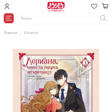
Главная
Каталог