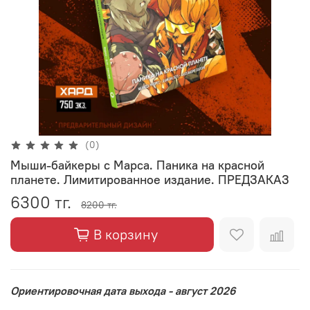
(0)
Мыши-байкеры с Марса. Паника на красной
планете. Лимитированное издание. ПРЕДЗАКАЗ
6300 тг.
8200 тг.
В корзину
Ориентировочная дата выхода - август 2026