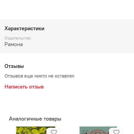
Характеристики
Издательство
Рамона
Отзывы
Отзывов еще никто не оставлял
Написать отзыв
Аналогичные товары