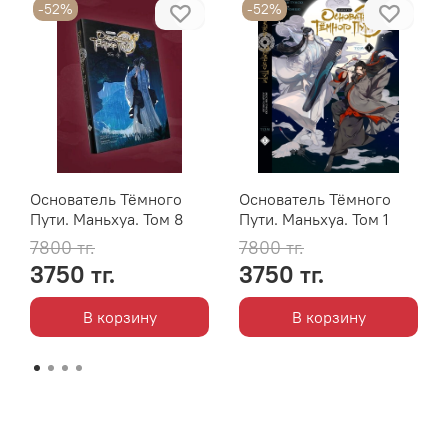
-52%
-52%
Основатель Тёмного
Основатель Тёмного
Пути. Маньхуа. Том 8
Пути. Маньхуа. Том 1
7800 тг.
7800 тг.
3750 тг.
3750 тг.
В корзину
В корзину