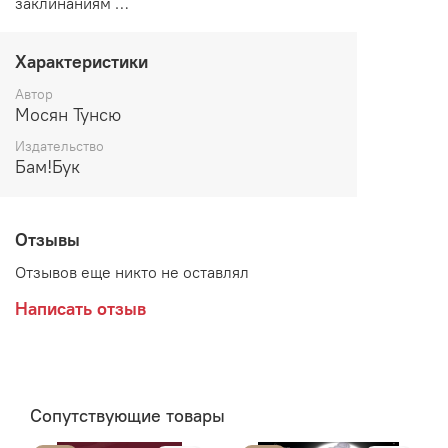
заклинаниям …
Характеристики
Автор
Мосян Тунсю
Издательство
Бам!Бук
Отзывы
Отзывов еще никто не оставлял
Написать отзыв
Сопутствующие товары