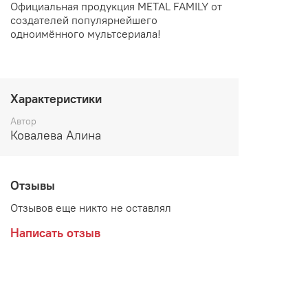
Официальная продукция METAL FAMILY от
создателей популярнейшего
одноимённого мультсериала!
Характеристики
Автор
Ковалева Алина
Отзывы
Отзывов еще никто не оставлял
Написать отзыв