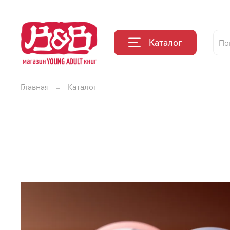
Каталог
Главная
Каталог