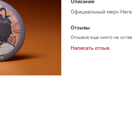
Описание
Официальный мерч Here
Отзывы
Отзывов еще никто не оста
Написать отзыв