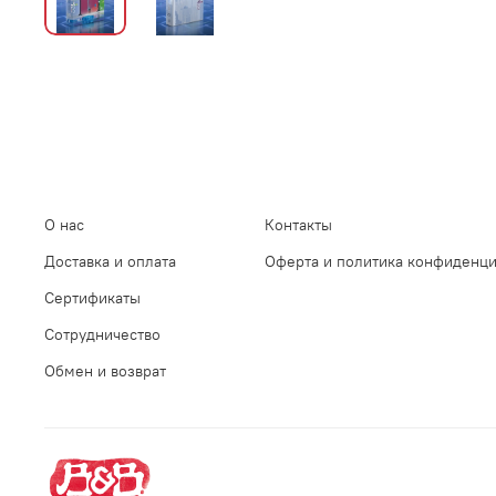
О нас
Контакты
Доставка и оплата
Оферта и политика конфиденц
Сертификаты
Сотрудничество
Обмен и возврат