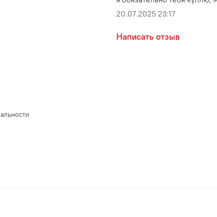
20.07.2025 23:17
Написать отзыв
иальности