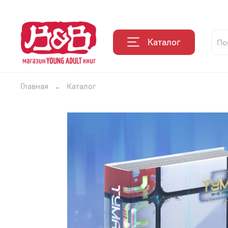
Каталог
Главная
Каталог