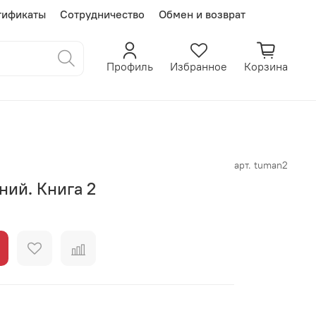
тификаты
Сотрудничество
Обмен и возврат
Профиль
Избранное
Корзина
арт.
tuman2
ний. Книга 2