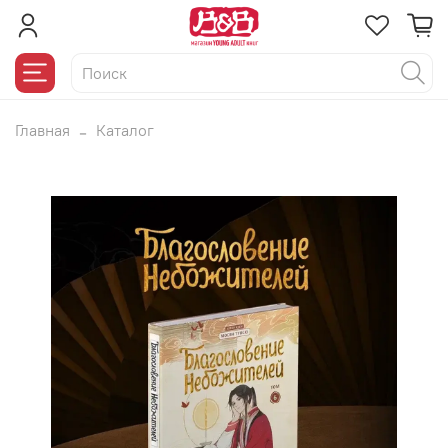
Главная
Каталог