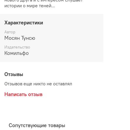
истории о мире теней...
Характеристики
Автор
Мосян Тунсю
Издательство
Комильфо
Отзывы
Отзывов еще никто не оставлял
Написать отзыв
Сопутствующие товары