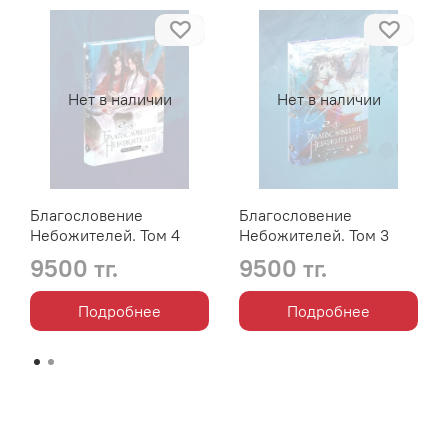
Нет в наличии
Нет в наличии
Благословение
Благословение
Небожителей. Том 4
Небожителей. Том 3
9500 тг.
9500 тг.
Подробнее
Подробнее