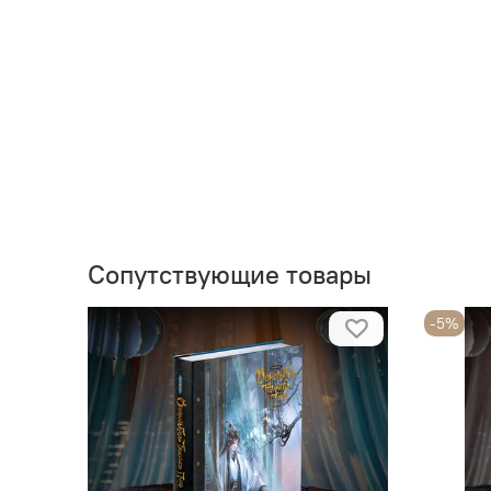
Сопутствующие товары
-5%