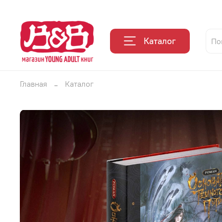
Каталог
Главная
Каталог